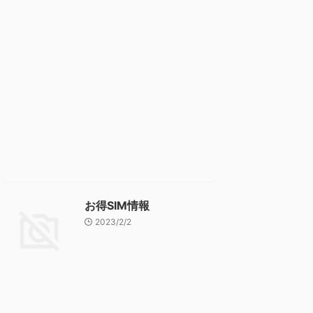
お得SIM情報
2023/2/2